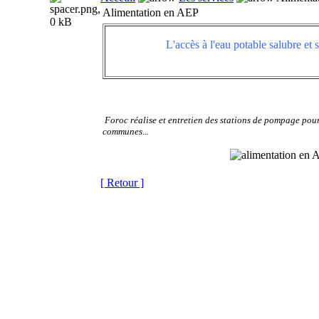
Alimentation en AEP
L'accès à l'eau potable salubre et 
Foroc réalise et entretien des stations de pompage pour
communes...
[ Retour ]